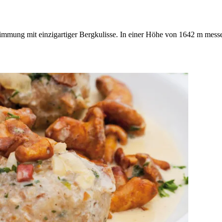
immung mit einzigartiger Bergkulisse. In einer Höhe von 1642 m messen