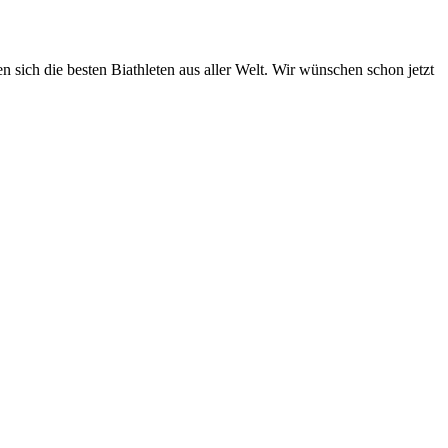
 sich die besten Biathleten aus aller Welt. Wir wünschen schon jetzt