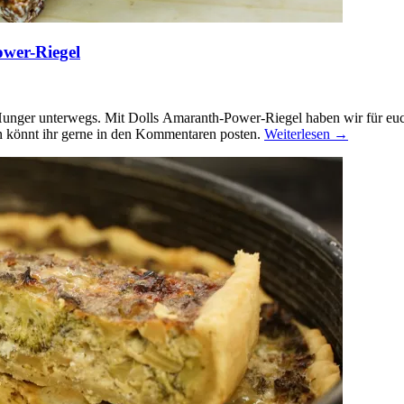
wer-Riegel
unger unterwegs. Mit Dolls Amaranth-Power-Riegel haben wir für euch 
ten könnt ihr gerne in den Kommentaren posten.
Weiterlesen
→