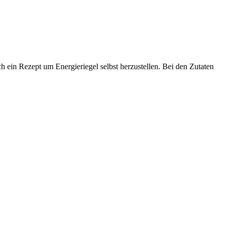
ein Rezept um Energieriegel selbst herzustellen. Bei den Zutaten