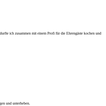
durfte ich zusammen mit einem Profi für die Ehrengäste kochen und
agen und unterheben.