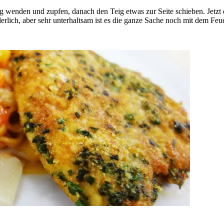
ig wenden und zupfen, danach den Teig etwas zur Seite schieben. Jetzt
erlich, aber sehr unterhaltsam ist es die ganze Sache noch mit dem Fe