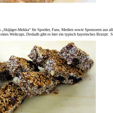
 „Skijäger-Mekka“ für Sportler, Fans, Medien sowie Sponsoren aus all
 eines Weltcups. Deshalb gibt es hier ein typisch bayerisches Rezept: