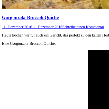
Gorgonzola-Broccoli Quiche
11. Dezember 2016
11. Dezember 2016
Schreibe einen Kommentar
Heute kochen wir für euch ein Gericht, das perfekt zu den kalten Herb
Eine Gorgonzola-Broccoli Quiche.