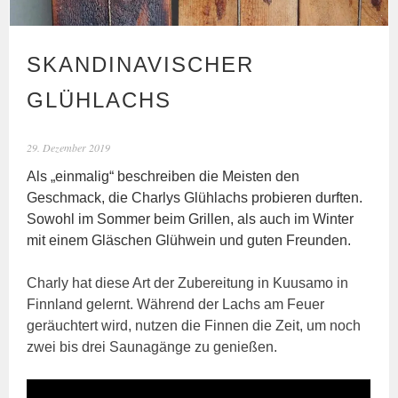
SKANDINAVISCHER
GLÜHLACHS
29. Dezember 2019
Als „einmalig“ beschreiben die Meisten den
Geschmack, die Charlys Glühlachs probieren durften.
Sowohl im Sommer beim Grillen, als auch im Winter
mit einem Gläschen Glühwein und guten Freunden.
Charly hat diese Art der Zubereitung in Kuusamo in
Finnland gelernt. Während der Lachs am Feuer
geräuchtert wird, nutzen die Finnen die Zeit, um noch
zwei bis drei Saunagänge zu genießen.