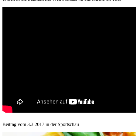
Beitrag vom 3.3.2017 in der Sportschau