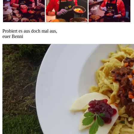
Probiert es aus doch mal aus,
euer Benni