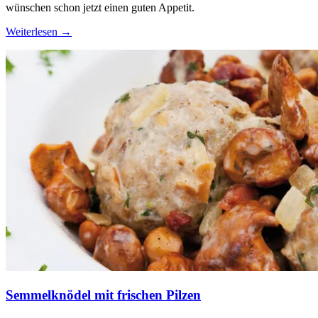
wünschen schon jetzt einen guten Appetit.
Weiterlesen
→
Semmelknödel mit frischen Pilzen