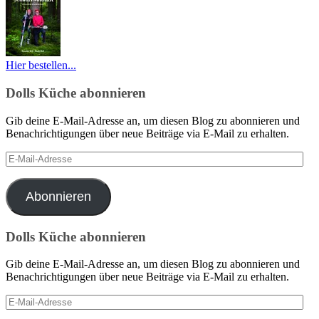
Hier bestellen...
Dolls Küche abonnieren
Gib deine E-Mail-Adresse an, um diesen Blog zu abonnieren und
Benachrichtigungen über neue Beiträge via E-Mail zu erhalten.
E-
Mail-
Adresse
Abonnieren
Dolls Küche abonnieren
Gib deine E-Mail-Adresse an, um diesen Blog zu abonnieren und
Benachrichtigungen über neue Beiträge via E-Mail zu erhalten.
E-
Mail-