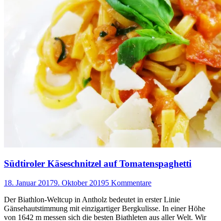
Südtiroler Käseschnitzel auf Tomatenspaghetti
18. Januar 2017
9. Oktober 2019
5 Kommentare
Der Biathlon-Weltcup in Antholz bedeutet in erster Linie
Gänsehautstimmung mit einzigartiger Bergkulisse. In einer Höhe
von 1642 m messen sich die besten Biathleten aus aller Welt. Wir