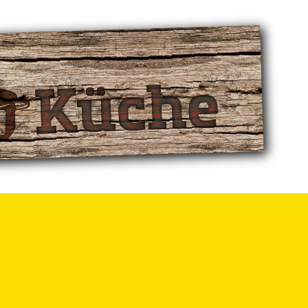
 Ausdauersport