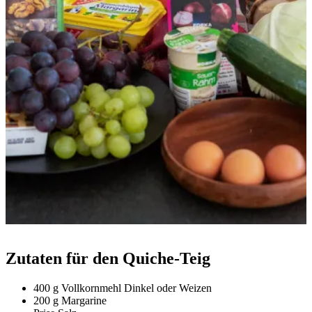
Zutaten für den Quiche-Teig
400 g Vollkornmehl Dinkel oder Weizen
200 g Margarine