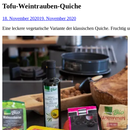
Tofu-Weintrauben-Quiche
18. November 2020
19. November 2020
Eine leckere vegetarische Variante der klassischen Quiche. Fruchtig 