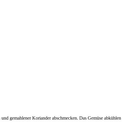
uss und gemahlener Koriander abschmecken. Das Gemüse abkühlen