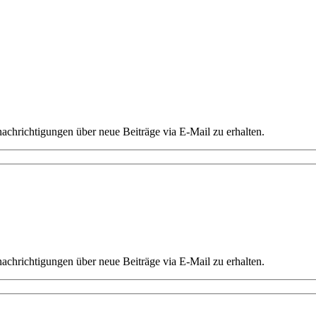
chrichtigungen über neue Beiträge via E-Mail zu erhalten.
chrichtigungen über neue Beiträge via E-Mail zu erhalten.