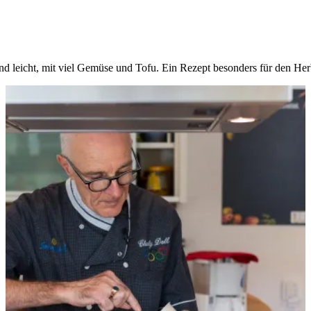
und leicht, mit viel Gemüse und Tofu. Ein Rezept besonders für den Her