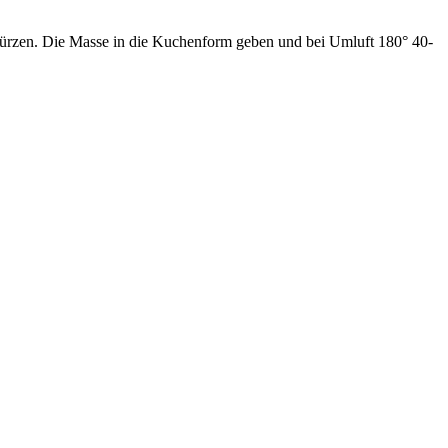
ürzen. Die Masse in die Kuchenform geben und bei Umluft 180° 40-