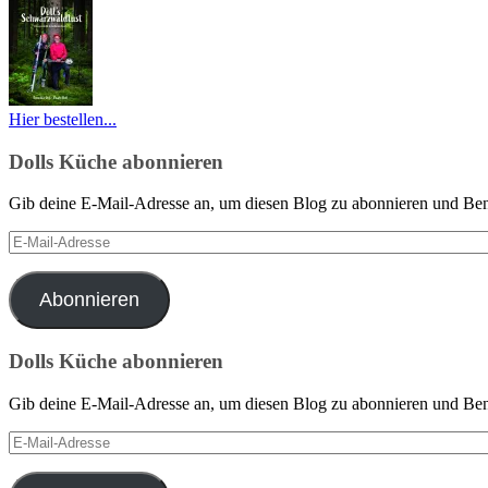
Hier bestellen...
Dolls Küche abonnieren
Gib deine E-Mail-Adresse an, um diesen Blog zu abonnieren und Bena
E-
Mail-
Adresse
Abonnieren
Dolls Küche abonnieren
Gib deine E-Mail-Adresse an, um diesen Blog zu abonnieren und Bena
E-
Mail-
Adresse