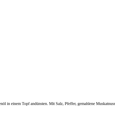
enöl in einem Topf andünsten. Mit Salz, Pfeffer, gemahlene Muskatn