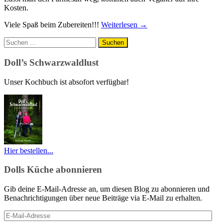
Kosten.
Viele Spaß beim Zubereiten!!!
Weiterlesen
→
Suchen
nach:
Doll’s Schwarzwaldlust
Unser Kochbuch ist absofort verfügbar!
Hier bestellen...
Dolls Küche abonnieren
Gib deine E-Mail-Adresse an, um diesen Blog zu abonnieren und
Benachrichtigungen über neue Beiträge via E-Mail zu erhalten.
E-