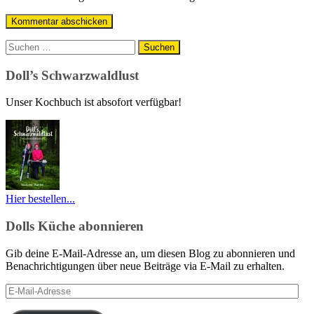
Suchen
nach:
Doll’s Schwarzwaldlust
Unser Kochbuch ist absofort verfügbar!
Hier bestellen...
Dolls Küche abonnieren
Gib deine E-Mail-Adresse an, um diesen Blog zu abonnieren und
Benachrichtigungen über neue Beiträge via E-Mail zu erhalten.
E-
Mail-