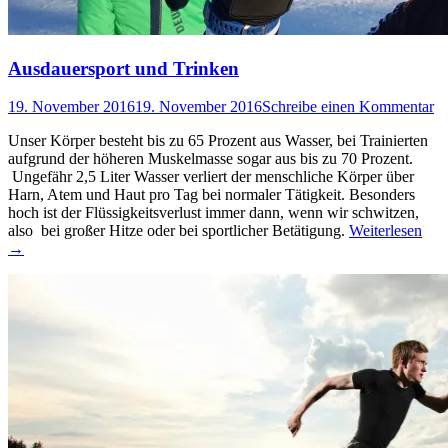
Ausdauersport und Trinken
19. November 2016
19. November 2016
Schreibe einen Kommentar
Unser Körper besteht bis zu 65 Prozent aus Wasser, bei Trainierten
aufgrund der höheren Muskelmasse sogar aus bis zu 70 Prozent.
Ungefähr 2,5 Liter Wasser verliert der menschliche Körper über
Harn, Atem und Haut pro Tag bei normaler Tätigkeit. Besonders
hoch ist der Flüssigkeitsverlust immer dann, wenn wir schwitzen,
also bei großer Hitze oder bei sportlicher Betätigung.
Weiterlesen
→