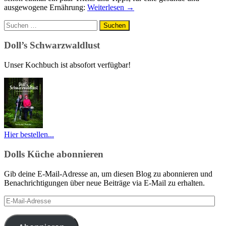
ausgewogene Ernährung:
Weiterlesen
→
Suchen
nach:
Doll’s Schwarzwaldlust
Unser Kochbuch ist absofort verfügbar!
Hier bestellen...
Dolls Küche abonnieren
Gib deine E-Mail-Adresse an, um diesen Blog zu abonnieren und
Benachrichtigungen über neue Beiträge via E-Mail zu erhalten.
E-
Mail-
Adresse