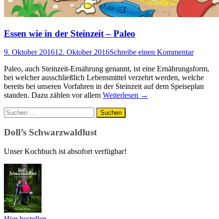
Essen wie in der Steinzeit – Paleo
9. Oktober 2016
12. Oktober 2016
Schreibe einen Kommentar
Paleo, auch Steinzeit-Ernährung genannt, ist eine Ernährungsform,
bei welcher ausschließlich Lebensmittel verzehrt werden, welche
bereits bei unseren Vorfahren in der Steinzeit auf dem Speiseplan
standen. Dazu zählen vor allem
Weiterlesen
→
Suchen
nach:
Doll’s Schwarzwaldlust
Unser Kochbuch ist absofort verfügbar!
Hier bestellen...