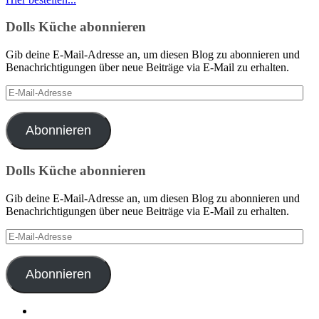
Dolls Küche abonnieren
Gib deine E-Mail-Adresse an, um diesen Blog zu abonnieren und
Benachrichtigungen über neue Beiträge via E-Mail zu erhalten.
E-
Mail-
Adresse
Abonnieren
Dolls Küche abonnieren
Gib deine E-Mail-Adresse an, um diesen Blog zu abonnieren und
Benachrichtigungen über neue Beiträge via E-Mail zu erhalten.
E-
Mail-
Adresse
Abonnieren
Benedikt