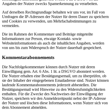
Angaben der Nutzer zwecks Spamerkennung zu verarbeiten.
Auf derselben Rechtsgrundlage behalten wir uns vor, im Fall von
Umfragen die IP-Adressen der Nutzer für deren Dauer zu speichern
und Cookies zu verwenden, um Mehrfachabstimmungen zu
vermeiden.
Die im Rahmen der Kommentare und Beiträge mitgeteilte
Informationen zur Person, etwaige Kontakt- sowie
Websiteinformationen als auch die inhaltlichen Angaben, werden
von uns bis zum Widerspruch der Nutzer dauerhaft gespeichert.
Kommentarabonnements
Die Nachfolgekommentare können durch Nutzer mit deren
Einwilligung gem. Art. 6 Abs. 1 lit. a DSGVO abonniert werden.
Die Nutzer erhalten eine Bestätigungsemail, um zu überprüfen, ob
sie der Inhaber der eingegebenen Emailadresse sind. Nutzer können
laufende Kommentarabonnements jederzeit abbestellen. Die
Bestätigungsemail wird Hinweise zu den Widerrufsmöglichkeiten
enthalten. Für die Zwecke des Nachweises der Einwilligung der
Nutzer, speichern wir den Anmeldezeitpunkt nebst der IP-Adresse
der Nutzer und löschen diese Informationen, wenn Nutzer sich von
dem Abonnement abmelden.