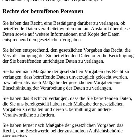
Rechte der betroffenen Personen
Sie haben das Recht, eine Bestätigung darüber zu verlangen, ob
betreffende Daten verarbeitet werden und auf Auskunft über diese
Daten sowie auf weitere Informationen und Kopie der Daten
entsprechend den gesetzlichen Vorgaben.
Sie haben entsprechend. den gesetzlichen Vorgaben das Recht, die
Vervollständigung der Sie betreffenden Daten oder die Berichtigung
der Sie betreffenden unrichtigen Daten zu verlangen.
Sie haben nach Maßgabe der gesetzlichen Vorgaben das Recht zu
verlangen, dass betreffende Daten unverzüglich gelöscht werden,
bzw. alternativ nach Maßgabe der gesetzlichen Vorgaben eine
Einschränkung der Verarbeitung der Daten zu verlangen.
Sie haben das Recht zu verlangen, dass die Sie betreffenden Daten,
die Sie uns bereitgestellt haben nach Maßgabe der gesetzlichen
Vorgaben zu erhalten und deren Übermittlung an andere
Verantwortliche zu fordern.
Sie haben ferner nach Maßgabe der gesetzlichen Vorgaben das
Recht, eine Beschwerde bei der zuständigen Aufsichtsbehörde
einzureichen.