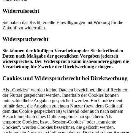
Widerrufsrecht
Sie haben das Recht, erteilte Einwilligungen mit Wirkung für die
Zukunft zu widerrufen.
Widerspruchsrecht
Sie können der künftigen Verarbeitung der Sie betreffenden
Daten nach Maßgabe der gesetzlichen Vorgaben jederzeit
widersprechen. Der Widerspruch kann insbesondere gegen die
Verarbeitung für Zwecke der Direktwerbung erfolgen.
Cookies und Widerspruchsrecht bei Direktwerbung
Als „Cookies“ werden kleine Dateien bezeichnet, die auf Rechnern
der Nutzer gespeichert werden. Innerhalb der Cookies können
unterschiedliche Angaben gespeichert werden. Ein Cookie dient
primär dazu, die Angaben zu einem Nutzer (bzw. dem Gerät auf
dem das Cookie gespeichert ist) während oder auch nach seinem
Besuch innerhalb eines Onlineangebotes zu speichern. Als
temporäre Cookies, bzw. „Session-Cookies“ oder „transiente
Cookies“, werden Cookies bezeichnet, die gelöscht werden,
nachdem ein Nutzer ein Onlineangebot verlässt und seinen Browser