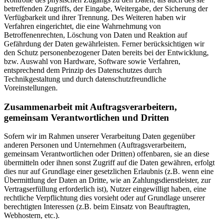
betreffenden Zugriffs, der Eingabe, Weitergabe, der Sicherung der
Verfügbarkeit und ihrer Trennung. Des Weiteren haben wir
Verfahren eingerichtet, die eine Wahrnehmung von
Betroffenenrechten, Löschung von Daten und Reaktion auf
Gefährdung der Daten gewährleisten. Ferner berücksichtigen wir
den Schutz personenbezogener Daten bereits bei der Entwicklung,
bzw. Auswahl von Hardware, Software sowie Verfahren,
entsprechend dem Prinzip des Datenschutzes durch
Technikgestaltung und durch datenschutzfreundliche
Voreinstellungen.
Zusammenarbeit mit Auftragsverarbeitern,
gemeinsam Verantwortlichen und Dritten
Sofern wir im Rahmen unserer Verarbeitung Daten gegenüber
anderen Personen und Unternehmen (Auftragsverarbeitern,
gemeinsam Verantwortlichen oder Dritten) offenbaren, sie an diese
übermitteln oder ihnen sonst Zugriff auf die Daten gewähren, erfolgt
dies nur auf Grundlage einer gesetzlichen Erlaubnis (z.B. wenn eine
Übermittlung der Daten an Dritte, wie an Zahlungsdienstleister, zur
Vertragserfüllung erforderlich ist), Nutzer eingewilligt haben, eine
rechtliche Verpflichtung dies vorsieht oder auf Grundlage unserer
berechtigten Interessen (z.B. beim Einsatz von Beauftragten,
Webhostern, etc.).