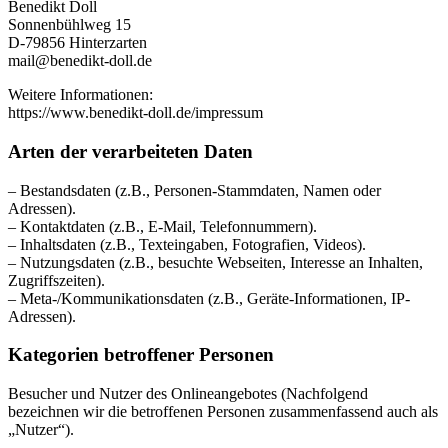
Benedikt Doll
Sonnenbühlweg 15
D-79856 Hinterzarten
mail@benedikt-doll.de
Weitere Informationen:
https://www.benedikt-doll.de/impressum
Arten der verarbeiteten Daten
– Bestandsdaten (z.B., Personen-Stammdaten, Namen oder
Adressen).
– Kontaktdaten (z.B., E-Mail, Telefonnummern).
– Inhaltsdaten (z.B., Texteingaben, Fotografien, Videos).
– Nutzungsdaten (z.B., besuchte Webseiten, Interesse an Inhalten,
Zugriffszeiten).
– Meta-/Kommunikationsdaten (z.B., Geräte-Informationen, IP-
Adressen).
Kategorien betroffener Personen
Besucher und Nutzer des Onlineangebotes (Nachfolgend
bezeichnen wir die betroffenen Personen zusammenfassend auch als
„Nutzer“).