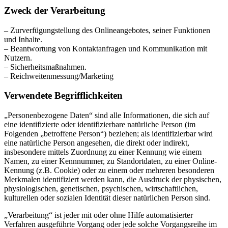
Zweck der Verarbeitung
– Zurverfügungstellung des Onlineangebotes, seiner Funktionen
und Inhalte.
– Beantwortung von Kontaktanfragen und Kommunikation mit
Nutzern.
– Sicherheitsmaßnahmen.
– Reichweitenmessung/Marketing
Verwendete Begrifflichkeiten
„Personenbezogene Daten“ sind alle Informationen, die sich auf
eine identifizierte oder identifizierbare natürliche Person (im
Folgenden „betroffene Person“) beziehen; als identifizierbar wird
eine natürliche Person angesehen, die direkt oder indirekt,
insbesondere mittels Zuordnung zu einer Kennung wie einem
Namen, zu einer Kennnummer, zu Standortdaten, zu einer Online-
Kennung (z.B. Cookie) oder zu einem oder mehreren besonderen
Merkmalen identifiziert werden kann, die Ausdruck der physischen,
physiologischen, genetischen, psychischen, wirtschaftlichen,
kulturellen oder sozialen Identität dieser natürlichen Person sind.
„Verarbeitung“ ist jeder mit oder ohne Hilfe automatisierter
Verfahren ausgeführte Vorgang oder jede solche Vorgangsreihe im