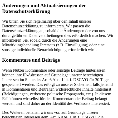
Änderungen und Aktualisierungen der
Datenschutzerklärung
Wir bitten Sie sich regelmäßig über den Inhalt unserer
Datenschutzerklärung zu informieren. Wir passen die
Datenschutzerklärung an, sobald die Änderungen der von uns
durchgeführten Datenverarbeitungen dies erforderlich machen. Wir
informieren Sie, sobald durch die Änderungen eine
Mitwirkungshandlung Ihrerseits (z.B. Einwilligung) oder eine
sonstige individuelle Benachrichtigung erforderlich wird.
Kommentare und Beiträge
Wenn Nutzer Kommentare oder sonstige Beiträge hinterlassen,
können ihre IP-Adressen auf Grundlage unserer berechtigten
Interessen im Sinne des Art. 6 Abs. 1 lit. f. DSGVO für 30 Tage
gespeichert werden. Das erfolgt zu unserer Sicherheit, falls jemand
in Kommentaren und Beiträgen widerrechtliche Inhalte hinterlässt
(Beleidigungen, verbotene politische Propaganda, etc.). In diesem
Fall können wir selbst für den Kommentar oder Beitrag belangt
werden und sind daher an der Identität des Verfassers interessiert.
Des Weiteren behalten wir uns vor, auf Grundlage unserer
berechtigten Interessen gem. Art. 6 Abs. 1 lit. f. DSGVO, die